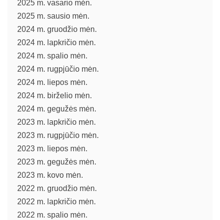
2025 m. vasario mėn.
2025 m. sausio mėn.
2024 m. gruodžio mėn.
2024 m. lapkričio mėn.
2024 m. spalio mėn.
2024 m. rugpjūčio mėn.
2024 m. liepos mėn.
2024 m. birželio mėn.
2024 m. gegužės mėn.
2023 m. lapkričio mėn.
2023 m. rugpjūčio mėn.
2023 m. liepos mėn.
2023 m. gegužės mėn.
2023 m. kovo mėn.
2022 m. gruodžio mėn.
2022 m. lapkričio mėn.
2022 m. spalio mėn.