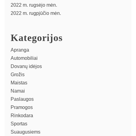
2022 m. rugsėjo mėn.
2022 m. rugpjūčio mėn.
Kategorijos
Apranga
Automobiliai
Dovanų idėjos
Grožis
Maistas
Namai
Paslaugos
Pramogos
Rinkodara
Sportas
Suaugusiems