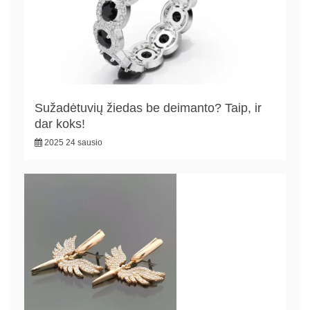
Sužadėtuvių žiedas be deimanto? Taip, ir
dar koks!
2025 24 sausio