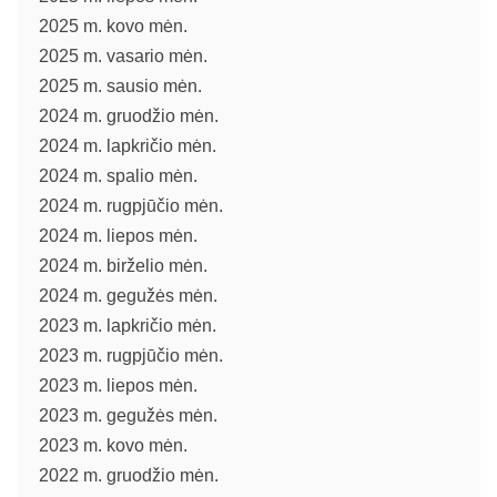
2025 m. kovo mėn.
2025 m. vasario mėn.
2025 m. sausio mėn.
2024 m. gruodžio mėn.
2024 m. lapkričio mėn.
2024 m. spalio mėn.
2024 m. rugpjūčio mėn.
2024 m. liepos mėn.
2024 m. birželio mėn.
2024 m. gegužės mėn.
2023 m. lapkričio mėn.
2023 m. rugpjūčio mėn.
2023 m. liepos mėn.
2023 m. gegužės mėn.
2023 m. kovo mėn.
2022 m. gruodžio mėn.