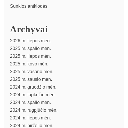
Sunkios antklodės
Archyvai
2026 m. liepos mėn.
2025 m. spalio mėn.
2025 m. liepos mėn.
2025 m. kovo mėn.
2025 m. vasario mėn.
2025 m. sausio mėn.
2024 m. gruodžio mėn.
2024 m. lapkričio mėn.
2024 m. spalio mėn.
2024 m. rugpjūčio mėn.
2024 m. liepos mėn.
2024 m. birželio mėn.