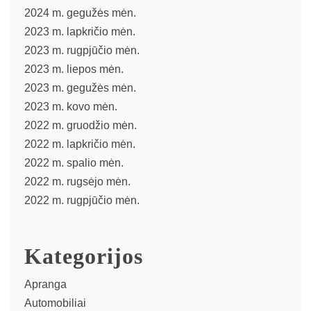
2024 m. gegužės mėn.
2023 m. lapkričio mėn.
2023 m. rugpjūčio mėn.
2023 m. liepos mėn.
2023 m. gegužės mėn.
2023 m. kovo mėn.
2022 m. gruodžio mėn.
2022 m. lapkričio mėn.
2022 m. spalio mėn.
2022 m. rugsėjo mėn.
2022 m. rugpjūčio mėn.
Kategorijos
Apranga
Automobiliai