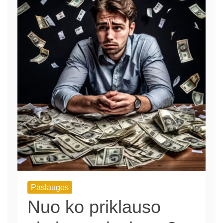
Paslaugos
Nuo ko priklauso