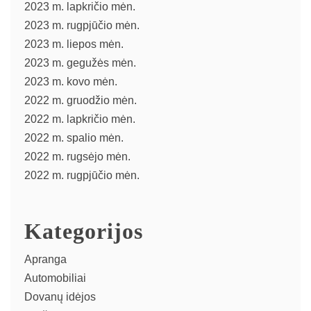
2023 m. lapkričio mėn.
2023 m. rugpjūčio mėn.
2023 m. liepos mėn.
2023 m. gegužės mėn.
2023 m. kovo mėn.
2022 m. gruodžio mėn.
2022 m. lapkričio mėn.
2022 m. spalio mėn.
2022 m. rugsėjo mėn.
2022 m. rugpjūčio mėn.
Kategorijos
Apranga
Automobiliai
Dovanų idėjos