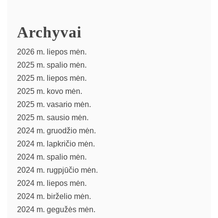
Archyvai
2026 m. liepos mėn.
2025 m. spalio mėn.
2025 m. liepos mėn.
2025 m. kovo mėn.
2025 m. vasario mėn.
2025 m. sausio mėn.
2024 m. gruodžio mėn.
2024 m. lapkričio mėn.
2024 m. spalio mėn.
2024 m. rugpjūčio mėn.
2024 m. liepos mėn.
2024 m. birželio mėn.
2024 m. gegužės mėn.