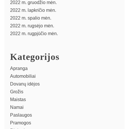
2022 m. gruodžio mėn.
2022 m. lapkričio mėn.
2022 m. spalio mėn.
2022 m. rugsėjo mėn.
2022 m. rugpjūčio mėn.
Kategorijos
Apranga
Automobiliai
Dovanų idėjos
Grožis
Maistas
Namai
Paslaugos
Pramogos