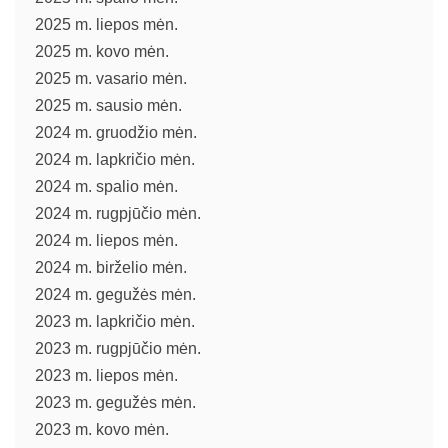
2025 m. liepos mėn.
2025 m. kovo mėn.
2025 m. vasario mėn.
2025 m. sausio mėn.
2024 m. gruodžio mėn.
2024 m. lapkričio mėn.
2024 m. spalio mėn.
2024 m. rugpjūčio mėn.
2024 m. liepos mėn.
2024 m. birželio mėn.
2024 m. gegužės mėn.
2023 m. lapkričio mėn.
2023 m. rugpjūčio mėn.
2023 m. liepos mėn.
2023 m. gegužės mėn.
2023 m. kovo mėn.