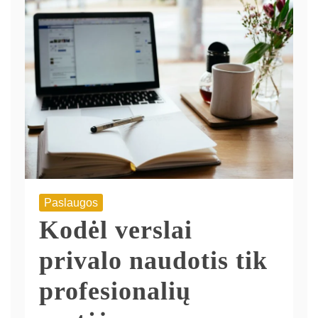
Paslaugos
Kodėl verslai
privalo naudotis tik
profesionalių