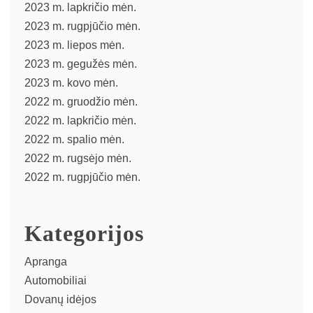
2023 m. lapkričio mėn.
2023 m. rugpjūčio mėn.
2023 m. liepos mėn.
2023 m. gegužės mėn.
2023 m. kovo mėn.
2022 m. gruodžio mėn.
2022 m. lapkričio mėn.
2022 m. spalio mėn.
2022 m. rugsėjo mėn.
2022 m. rugpjūčio mėn.
Kategorijos
Apranga
Automobiliai
Dovanų idėjos