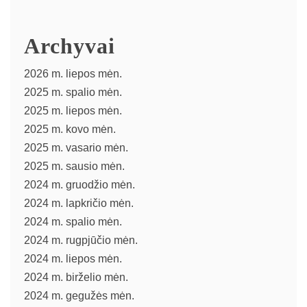
Archyvai
2026 m. liepos mėn.
2025 m. spalio mėn.
2025 m. liepos mėn.
2025 m. kovo mėn.
2025 m. vasario mėn.
2025 m. sausio mėn.
2024 m. gruodžio mėn.
2024 m. lapkričio mėn.
2024 m. spalio mėn.
2024 m. rugpjūčio mėn.
2024 m. liepos mėn.
2024 m. birželio mėn.
2024 m. gegužės mėn.