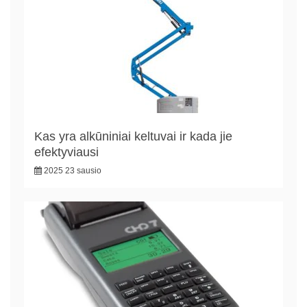
Kas yra alkūniniai keltuvai ir kada jie
efektyviausi
2025 23 sausio