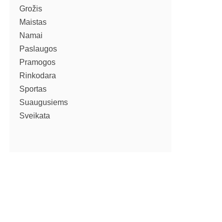
Grožis
Maistas
Namai
Paslaugos
Pramogos
Rinkodara
Sportas
Suaugusiems
Sveikata