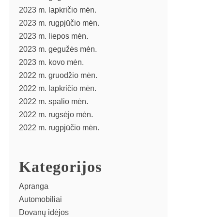
2023 m. lapkričio mėn.
2023 m. rugpjūčio mėn.
2023 m. liepos mėn.
2023 m. gegužės mėn.
2023 m. kovo mėn.
2022 m. gruodžio mėn.
2022 m. lapkričio mėn.
2022 m. spalio mėn.
2022 m. rugsėjo mėn.
2022 m. rugpjūčio mėn.
Kategorijos
Apranga
Automobiliai
Dovanų idėjos