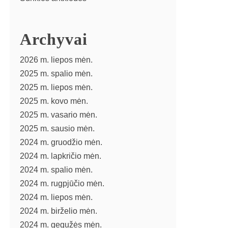
Archyvai
2026 m. liepos mėn.
2025 m. spalio mėn.
2025 m. liepos mėn.
2025 m. kovo mėn.
2025 m. vasario mėn.
2025 m. sausio mėn.
2024 m. gruodžio mėn.
2024 m. lapkričio mėn.
2024 m. spalio mėn.
2024 m. rugpjūčio mėn.
2024 m. liepos mėn.
2024 m. birželio mėn.
2024 m. gegužės mėn.