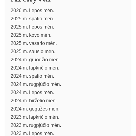
2026 m. liepos mėn.
2025 m. spalio mėn.
2025 m. liepos mėn.
2025 m. kovo mėn.
2025 m. vasario mėn.
2025 m. sausio mėn.
2024 m. gruodžio mėn.
2024 m. lapkričio mėn.
2024 m. spalio mėn.
2024 m. rugpjūčio mėn.
2024 m. liepos mėn.
2024 m. birželio mėn.
2024 m. gegužės mėn.
2023 m. lapkričio mėn.
2023 m. rugpjūčio mėn.
2023 m. liepos mėn.