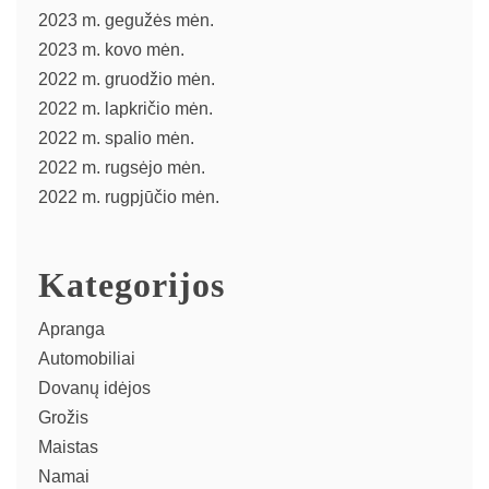
2023 m. gegužės mėn.
2023 m. kovo mėn.
2022 m. gruodžio mėn.
2022 m. lapkričio mėn.
2022 m. spalio mėn.
2022 m. rugsėjo mėn.
2022 m. rugpjūčio mėn.
Kategorijos
Apranga
Automobiliai
Dovanų idėjos
Grožis
Maistas
Namai