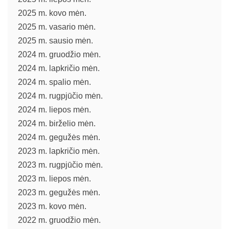
2025 m. kovo mėn.
2025 m. vasario mėn.
2025 m. sausio mėn.
2024 m. gruodžio mėn.
2024 m. lapkričio mėn.
2024 m. spalio mėn.
2024 m. rugpjūčio mėn.
2024 m. liepos mėn.
2024 m. birželio mėn.
2024 m. gegužės mėn.
2023 m. lapkričio mėn.
2023 m. rugpjūčio mėn.
2023 m. liepos mėn.
2023 m. gegužės mėn.
2023 m. kovo mėn.
2022 m. gruodžio mėn.