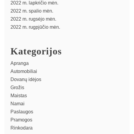
2022 m. lapkričio mėn.
2022 m. spalio mėn.
2022 m. rugsėjo mėn.
2022 m. rugpjūčio mėn.
Kategorijos
Apranga
Automobiliai
Dovanų idėjos
Grožis
Maistas
Namai
Paslaugos
Pramogos
Rinkodara