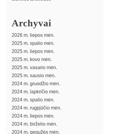
Archyvai
2026 m. liepos mėn.
2025 m. spalio mėn.
2025 m. liepos mėn.
2025 m. kovo mėn.
2025 m. vasario mėn.
2025 m. sausio mėn.
2024 m. gruodžio mėn.
2024 m. lapkričio mėn.
2024 m. spalio mėn.
2024 m. rugpjūčio mėn.
2024 m. liepos mėn.
2024 m. birželio mėn.
2024 m. gegužės mėn.