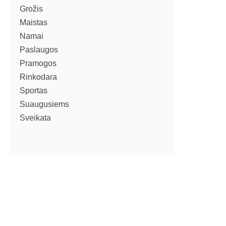
Grožis
Maistas
Namai
Paslaugos
Pramogos
Rinkodara
Sportas
Suaugusiems
Sveikata