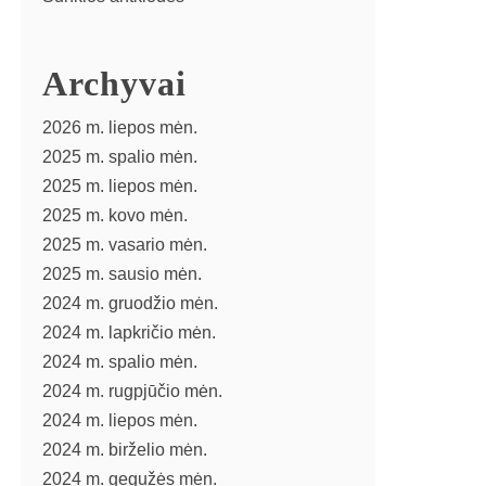
Archyvai
2026 m. liepos mėn.
2025 m. spalio mėn.
2025 m. liepos mėn.
2025 m. kovo mėn.
2025 m. vasario mėn.
2025 m. sausio mėn.
2024 m. gruodžio mėn.
2024 m. lapkričio mėn.
2024 m. spalio mėn.
2024 m. rugpjūčio mėn.
2024 m. liepos mėn.
2024 m. birželio mėn.
2024 m. gegužės mėn.