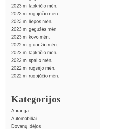
2023 m. lapkričio mėn.
2023 m. rugpjūčio mėn.
2023 m. liepos mėn.
2023 m. gegužės mėn.
2023 m. kovo mėn.
2022 m. gruodžio mėn.
2022 m. lapkričio mėn.
2022 m. spalio mėn.
2022 m. rugsėjo mėn.
2022 m. rugpjūčio mėn.
Kategorijos
Apranga
Automobiliai
Dovanų idėjos