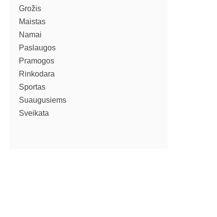
Grožis
Maistas
Namai
Paslaugos
Pramogos
Rinkodara
Sportas
Suaugusiems
Sveikata