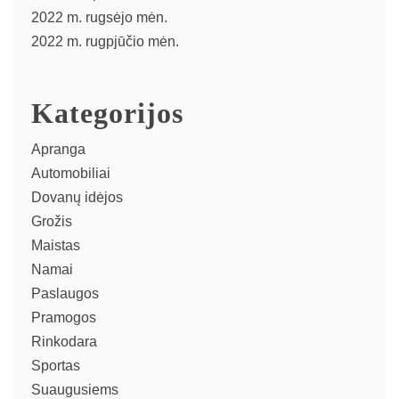
2022 m. rugsėjo mėn.
2022 m. rugpjūčio mėn.
Kategorijos
Apranga
Automobiliai
Dovanų idėjos
Grožis
Maistas
Namai
Paslaugos
Pramogos
Rinkodara
Sportas
Suaugusiems