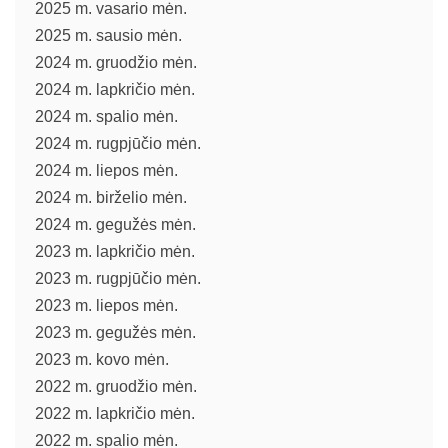
2025 m. vasario mėn.
2025 m. sausio mėn.
2024 m. gruodžio mėn.
2024 m. lapkričio mėn.
2024 m. spalio mėn.
2024 m. rugpjūčio mėn.
2024 m. liepos mėn.
2024 m. birželio mėn.
2024 m. gegužės mėn.
2023 m. lapkričio mėn.
2023 m. rugpjūčio mėn.
2023 m. liepos mėn.
2023 m. gegužės mėn.
2023 m. kovo mėn.
2022 m. gruodžio mėn.
2022 m. lapkričio mėn.
2022 m. spalio mėn.